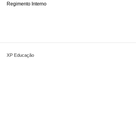
Regimento Interno
XP Educação