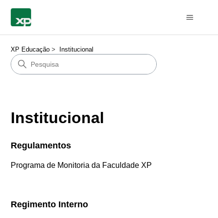
XP Educação
Institucional
Institucional
Regulamentos
Programa de Monitoria da Faculdade XP
Regimento Interno