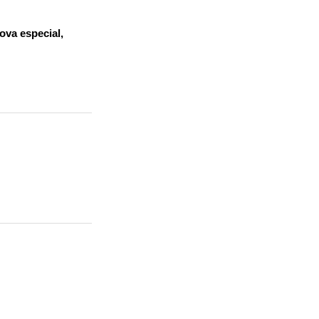
ova especial,