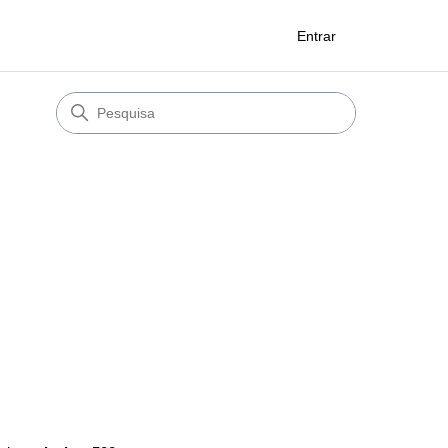
Entrar