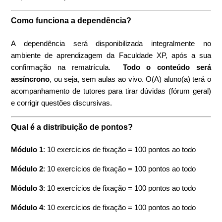
Como funciona a dependência?
A dependência será disponibilizada integralmente no
ambiente de aprendizagem da Faculdade XP, após a sua
confirmação na rematrícula.
Todo o conteúdo será
assíncrono
, ou seja, sem aulas ao vivo. O(A) aluno(a) terá o
acompanhamento de tutores para tirar dúvidas (fórum geral)
e corrigir questões discursivas.
Qual é a distribuição de pontos?
Módulo 1
: 10 exercícios de fixação = 100 pontos ao todo
Módulo 2
: 10 exercícios de fixação = 100 pontos ao todo
Módulo 3
: 10 exercícios de fixação = 100 pontos ao todo
Módulo 4
: 10 exercícios de fixação = 100 pontos ao todo