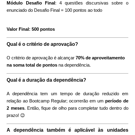
Módulo Desafio Final
: 4 questões discursivas sobre o
enunciado do Desafio Final = 100 pontos ao todo
Valor Final: 500 pontos​
Qual é o critério de aprovação?
O critério de aprovação é alcançar
70% de aproveitamento
na soma total de pontos
na dependência.
Qual é a duração da dependência?
A dependência tem um tempo de duração reduzido em
relação ao Bootcamp Regular; ocorrerão em um
período de
2 meses
. Então, fique de olho para completar tudo dentro do
prazo! 😉
A dependência também é aplicável às unidades