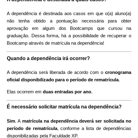
A dependência é destinada aos casos em que o(a) aluno(a)
não tenha obtido a pontuação necessária para obter
aprovação em algum dos Bootcamps que cursou na
graduação. Dessa forma, há a possibilidade de recuperar o
Bootcamp através de matrícula na dependência!
Qu
ando a dependência irá ocorrer?
A dependência será liberada de acordo com o
cronograma
oficial disponibilizado para o período de rematrícula
.
Elas ocorrem em
duas entradas por ano
.
É necessário solicitar matrícula na dependência?
Sim
. A
matrícula na dependência deverá ser solicitada no
período de rematrícula
, conforme a lista de dependências
disponibilizadas pela Faculdade XP.