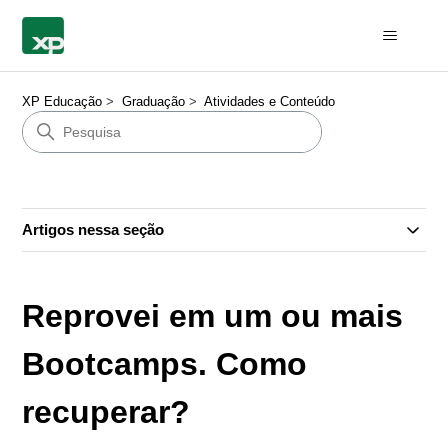
XP Educação
Graduação
Atividades e Conteúdo
Artigos nessa seção
Reprovei em um ou mais
Bootcamps. Como
recuperar?