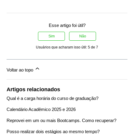
Esse artigo foi útil?
Sim
Não
Usuários que acharam isso útil: 5 de 7
Voltar ao topo
Artigos relacionados
Qual é a carga horária do curso de graduação?
Calendário Acadêmico 2025 e 2026
Reprovei em um ou mais Bootcamps. Como recuperar?
Posso realizar dois estágios ao mesmo tempo?