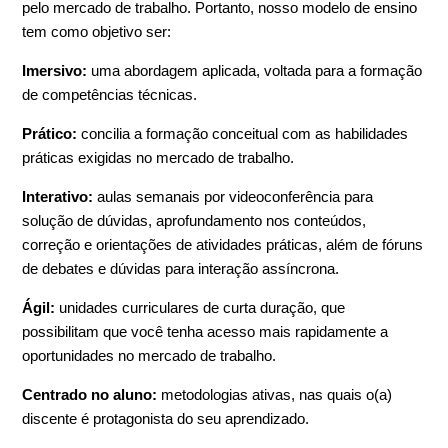
pelo mercado de trabalho. Portanto, nosso modelo de ensino
tem como objetivo ser:
Imersivo:
uma abordagem aplicada, voltada para a formação
de competências técnicas.
Prático:
concilia a formação conceitual com as habilidades
práticas exigidas no mercado de trabalho.
Interativo:
aulas semanais por videoconferência para
solução de dúvidas, aprofundamento nos conteúdos,
correção e orientações de atividades práticas, além de fóruns
de debates e dúvidas para interação assíncrona.
Ágil:
unidades curriculares de curta duração, que
possibilitam que você tenha acesso mais rapidamente a
oportunidades no mercado de trabalho.
Centrado no aluno:
metodologias ativas, nas quais o(a)
discente é protagonista do seu aprendizado.