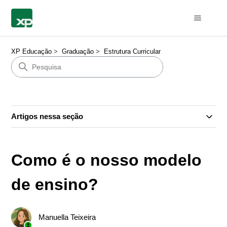
XP Educação
Graduação
Estrutura Curricular
Artigos nessa seção
Como é o nosso modelo
de ensino?
Manuella Teixeira