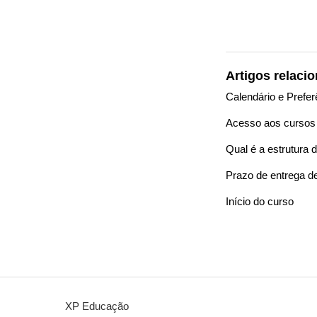
Artigos relaci
Calendário e Prefer
Acesso aos curso
Qual é a estrutura
Prazo de entrega de
Início do curso
XP Educação