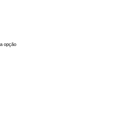
 a opção