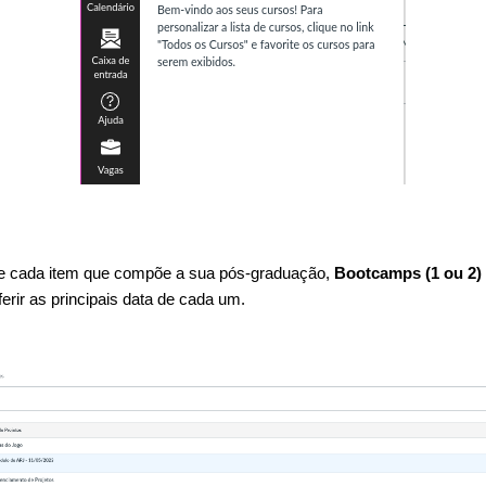
e cada item que compõe a sua pós-graduação,
Bootcamps (1 ou 2) 
ferir as principais data de cada um.