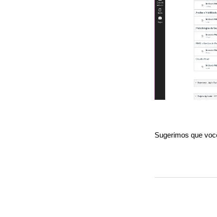
Sugerimos que vo