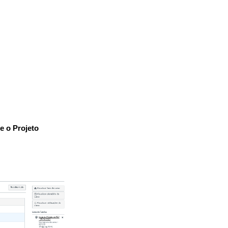
e o Projeto