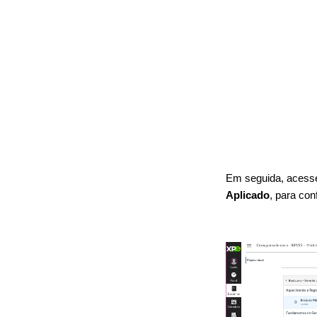
Em seguida, acess
Aplicado
, para con