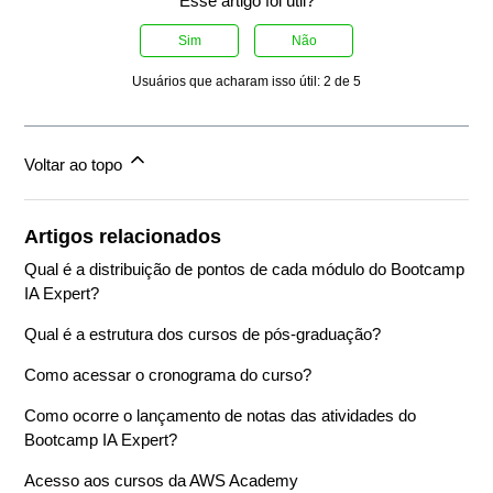
Esse artigo foi útil?
Sim
Não
Usuários que acharam isso útil: 2 de 5
Voltar ao topo
Artigos relacionados
Qual é a distribuição de pontos de cada módulo do Bootcamp
IA Expert?
Qual é a estrutura dos cursos de pós-graduação?
Como acessar o cronograma do curso?
Como ocorre o lançamento de notas das atividades do
Bootcamp IA Expert?
Acesso aos cursos da AWS Academy