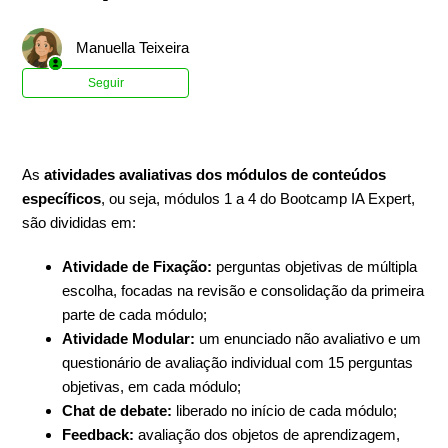
Manuella Teixeira
Ainda não seguido por ninguém
Seguir
As
atividades avaliativas dos
módulos de conteúdos
específicos
, ou seja, módulos 1 a 4 do Bootcamp IA Expert,
são divididas em:
Atividade de Fixação:
perguntas objetivas de múltipla
escolha, focadas na revisão e consolidação da primeira
parte de cada módulo;
Atividade Modular:
um enunciado não avaliativo e um
questionário de avaliação individual com 15 perguntas
objetivas, em cada módulo;
Chat de debate:
liberado no início de cada módulo;
Feedback:
avaliação dos objetos de aprendizagem,