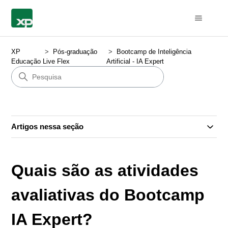
XP
Pós-graduação
Bootcamp de Inteligência
Educação
Live Flex
Artificial - IA Expert
Artigos nessa seção
Quais são as atividades
avaliativas do Bootcamp
IA Expert?