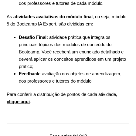
dos professores e tutores de cada módulo.
As
atividades avaliativas do módulo final
, ou seja, módulo
5 do Bootcamp IA Expert, são divididas em:
Desafio Final:
atividade prática que integra os
principais tópicos dos módulos de conteúdo do
Bootcamp. Você receberá um enunciado detalhado e
deverá aplicar os conceitos aprendidos em um projeto
prático;
Feedback:
avaliação dos objetos de aprendizagem,
dos professores e tutores do módulo.
Para conferir a distribuição de pontos de cada atividade,
clique aqui
.