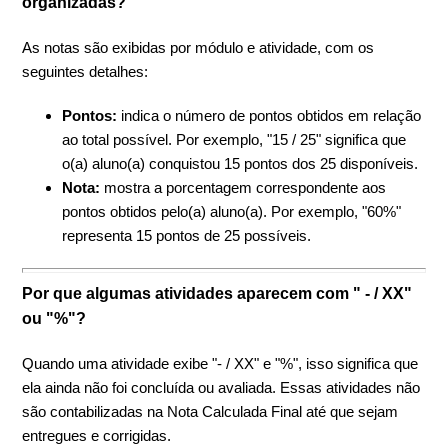
organizadas?
As notas são exibidas por módulo e atividade, com os
seguintes detalhes:
Pontos:
indica o número de pontos obtidos em relação
ao total possível. Por exemplo, "15 / 25" significa que
o(a) aluno(a) conquistou 15 pontos dos 25 disponíveis.
Nota:
mostra a porcentagem correspondente aos
pontos obtidos pelo(a) aluno(a). Por exemplo, "60%"
representa 15 pontos de 25 possíveis.
Por que algumas atividades aparecem com " - / XX"
ou "%"?
Quando uma atividade exibe "- / XX" e "%", isso significa que
ela ainda não foi concluída ou avaliada. Essas atividades não
são contabilizadas na Nota Calculada Final até que sejam
entregues e corrigidas.