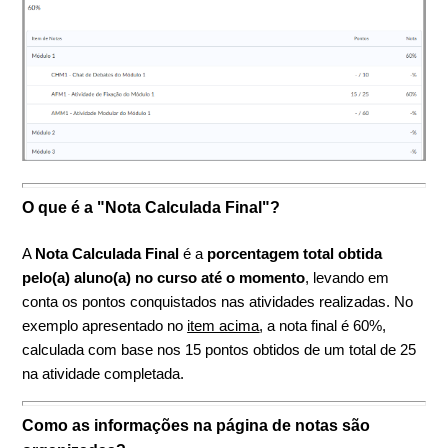
O que é a "Nota Calculada Final"?
A
Nota Calculada Final
é a
porcentagem total obtida
pelo(a) aluno(a) no curso até o momento
, levando em
conta os pontos conquistados nas atividades realizadas. No
exemplo apresentado no
item acima
, a nota final é 60%,
calculada com base nos 15 pontos obtidos de um total de 25
na atividade completada.
Como as informações na página de notas são