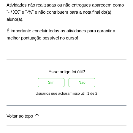
Atividades não realizadas ou não entregues aparecem como
"- / XX" e "-%" e não contribuem para a nota final do(a)
aluno(a).
É importante concluir todas as atividades para garantir a
melhor pontuação possível no curso!
Esse artigo foi útil?
Sim
Não
Usuários que acharam isso útil: 1 de 2
Voltar ao topo