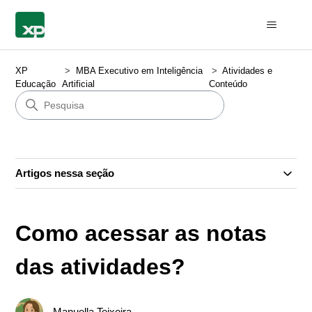
XP
MBA Executivo em Inteligência
Atividades e
Educação
Artificial
Conteúdo
Artigos nessa seção
Como acessar as notas
das atividades?
Manuella Teixeira