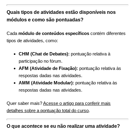
Quais tipos de atividades estão disponíveis nos
módulos e como são pontuadas?
Cada
módulo de conteúdos específicos
contém diferentes
tipos de atividades, como:
CHM (Chat de Debates):
pontuação relativa à
participação no fórum.
AFM (Atividade de Fixação):
pontuação relativa às
respostas dadas nas atividades.
AMM (Atividade Modular):
pontuação relativa às
respostas dadas nas atividades.
Quer saber mais?
Acesse o artigo para conferir mais
detalhes sobre a pontuação total do curso
.
O que acontece se eu não realizar uma atividade?