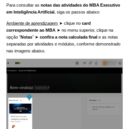
Para consultar as
notas das atividades do MBA Executivo
em Inteligência Artificial
, siga os passos abaixo:
Ambiente de aprendizagem
➤ clique no
card
correspondente ao MBA
➤ no menu superior, clique na
opção "
Notas
" ➤
confira a nota calculada final
e as notas
separadas por atividades e módulos, conforme demonstrado
nas imagens abaixo.