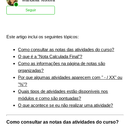
Ainda não seguido por ninguém
Seguir
Este artigo inclui os seguintes tópicos:
Como consultar as notas das atividades do curso?
O que é a "Nota Calculada Final"?
Como as informações na página de notas são
organizadas?
Por que algumas atividades aparecem com " - / XX" ou
"%"?
Quais tipos de atividades estão disponíveis nos
módulos e como são pontuadas?
O que acontece se eu não realizar uma atividade?
Como consultar as notas das atividades do curso?