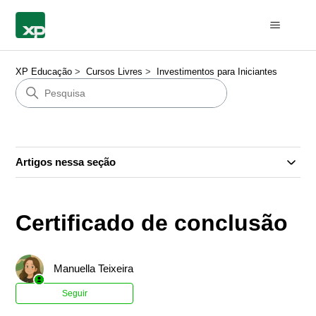
XP Educação
Cursos Livres
Investimentos para Iniciantes
Artigos nessa seção
Certificado de conclusão
Manuella Teixeira
Ainda não seguido por ninguém
Seguir