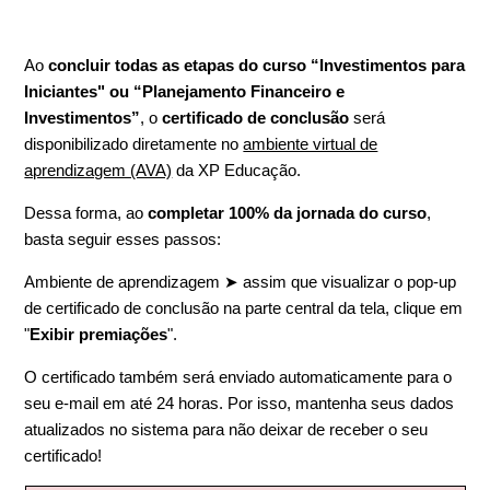
Ao
concluir todas as etapas do curso “Investimentos para
Iniciantes" ou “Planejamento Financeiro e
Investimentos”
, o
certificado de conclusão
será
disponibilizado diretamente no
ambiente virtual de
aprendizagem (AVA)
da XP Educação.
Dessa forma, ao
completar 100% da jornada do curso
,
basta seguir esses passos:
Ambiente de aprendizagem ➤ assim que visualizar o pop-up
de certificado de conclusão na parte central da tela, clique em
"
Exibir premiações
".
O certificado também será enviado automaticamente para o
seu e-mail em até 24 horas. Por isso, mantenha seus dados
atualizados no sistema para não deixar de receber o seu
certificado!