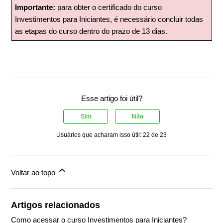
Importante:
para obter o certificado do curso
Investimentos para Iniciantes, é necessário concluir todas
as etapas do curso dentro do prazo de 13 dias.
Esse artigo foi útil?
Sim
Não
Usuários que acharam isso útil: 22 de 23
Voltar ao topo
Artigos relacionados
Como acessar o curso Investimentos para Iniciantes?