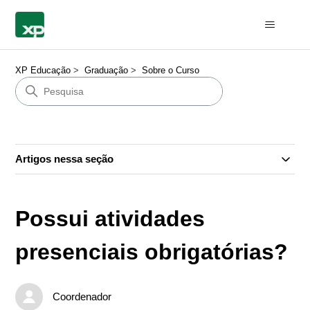
XP Educação
Graduação
Sobre o Curso
Artigos nessa seção
Possui atividades
presenciais obrigatórias?
Coordenador