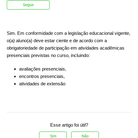
Ainda não seguido por ninguém
Seguir
Sim. Em conformidade com a legislação educacional vigente,
o(a) aluno(a) deve estar ciente e de acordo com a
obrigatoriedade de participação em atividades acadêmicas
presenciais previstas no curso, incluindo:
avaliações presenciais,
encontros presenciais,
atividades de extensão
Esse artigo foi útil?
Sim
Não