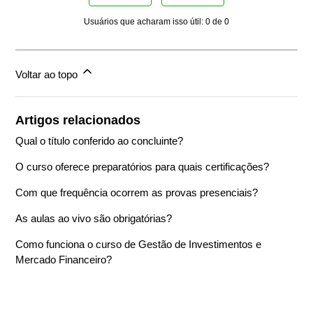
Usuários que acharam isso útil: 0 de 0
Voltar ao topo
Artigos relacionados
Qual o título conferido ao concluinte?
O curso oferece preparatórios para quais certificações?
Com que frequência ocorrem as provas presenciais?
As aulas ao vivo são obrigatórias?
Como funciona o curso de Gestão de Investimentos e
Mercado Financeiro?