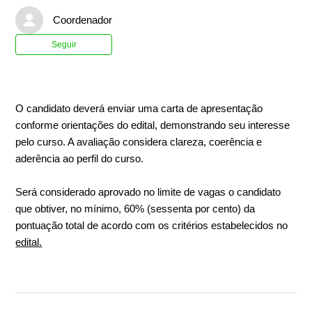
Coordenador
Ainda não seguido por ninguém
Seguir
O candidato deverá enviar uma carta de apresentação
conforme orientações do edital, demonstrando seu interesse
pelo curso. A avaliação considera clareza, coerência e
aderência ao perfil do curso.
Será considerado aprovado no limite de vagas o candidato
que obtiver, no mínimo, 60% (sessenta por cento) da
pontuação total de acordo com os critérios estabelecidos no
edital.