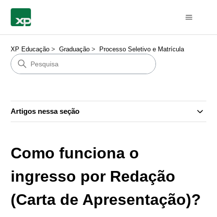
XP Educação
Graduação
Processo Seletivo e Matrícula
Artigos nessa seção
Como funciona o
ingresso por Redação
(Carta de Apresentação)?