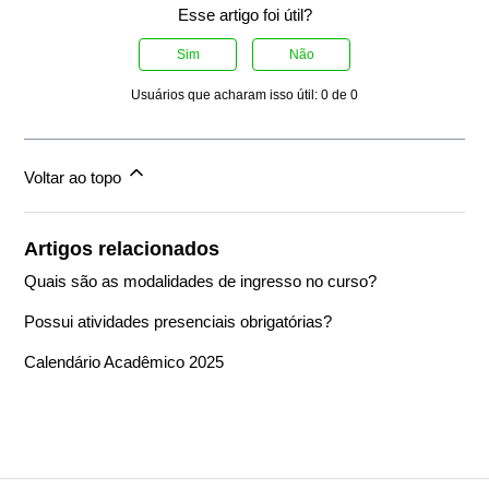
Esse artigo foi útil?
Sim
Não
Usuários que acharam isso útil: 0 de 0
Voltar ao topo
Artigos relacionados
Quais são as modalidades de ingresso no curso?
Possui atividades presenciais obrigatórias?
Calendário Acadêmico 2025