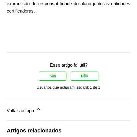
exame são de responsabilidade do aluno junto às entidades
certificadoras.
Esse artigo foi útil?
Sim
Não
Usuários que acharam isso útil: 1 de 1
Voltar ao topo
Artigos relacionados