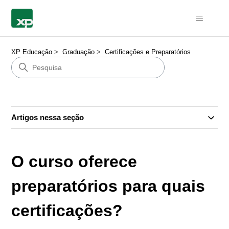
XP Educação
Graduação
Certificações e Preparatórios
Artigos nessa seção
O curso oferece
preparatórios para quais
certificações?