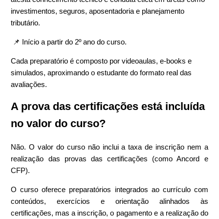
investimentos, seguros, aposentadoria e planejamento
tributário.
📌 Início a partir do 2º ano do curso.
Cada preparatório é composto por videoaulas, e-books e
simulados, aproximando o estudante do formato real das
avaliações.
A prova das certificações está incluída
no valor do curso?
Não. O valor do curso não inclui a taxa de inscrição nem a
realização das provas das certificações (como Ancord e
CFP).
O curso oferece preparatórios integrados ao currículo com
conteúdos, exercícios e orientação alinhados às
certificações, mas a inscrição, o pagamento e a realização do