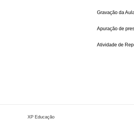
Gravação da Aula 
Apuração de pres
Atividade de Repo
XP Educação