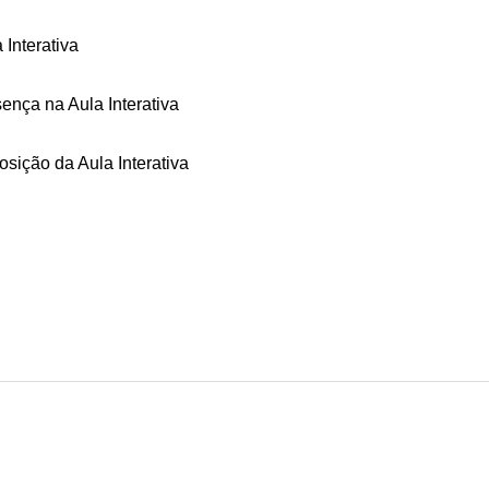
Interativa
ença na Aula Interativa
sição da Aula Interativa