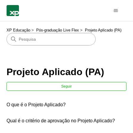
XP Educação
Pós-graduação Live Flex
Projeto Aplicado (PA)
Projeto Aplicado (PA)
Ain
Seguir
O que é o Projeto Aplicado?
Qual é o critério de aprovação no Projeto Aplicado?