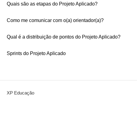
Quais são as etapas do Projeto Aplicado?
Como me comunicar com o(a) orientador(a)?
Qual é a distribuição de pontos do Projeto Aplicado?
Sprints do Projeto Aplicado
XP Educação