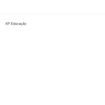
XP Educação