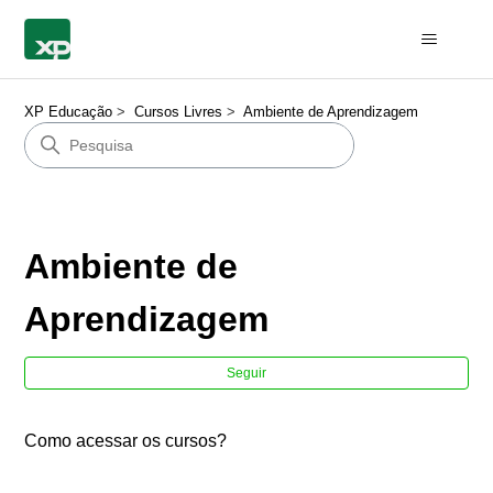
XP Educação
Cursos Livres
Ambiente de Aprendizagem
Ambiente de
Aprendizagem
Ain
Seguir
Como acessar os cursos?