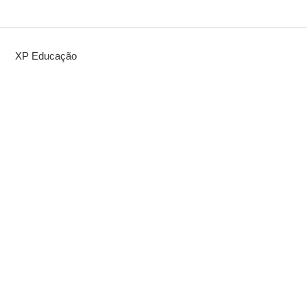
XP Educação