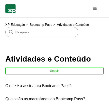
XP Educação
Bootcamp Pass
Atividades e Conteúdo
Atividades e Conteúdo
Ain
Seguir
O que é a assinatura Bootcamp Pass?
Quais são as macroáreas do Bootcamp Pass?