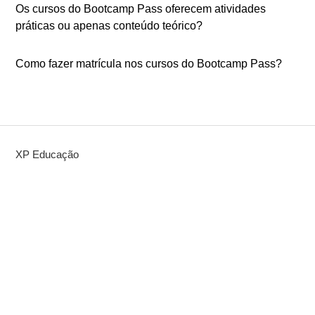
Os cursos do Bootcamp Pass oferecem atividades
práticas ou apenas conteúdo teórico?
Como fazer matrícula nos cursos do Bootcamp Pass?
XP Educação