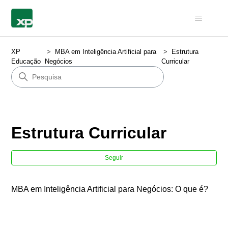
XP
MBA em Inteligência Artificial para
Estrutura
Educação
Negócios
Curricular
Estrutura Curricular
Ain
Seguir
MBA em Inteligência Artificial para Negócios: O que é?