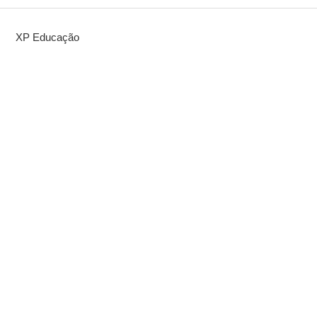
XP Educação