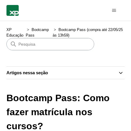
XP
Bootcamp
Bootcamp Pass (compra até 22/05/25
Educação
Pass
às 13h59)
Artigos nessa seção
Bootcamp Pass: Como
fazer matrícula nos
cursos?