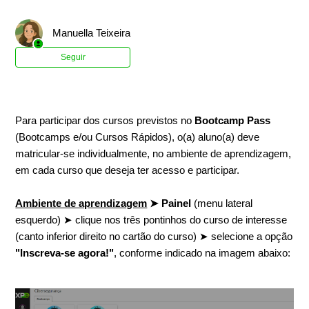
Manuella Teixeira
Ainda não seguido por ninguém
Seguir
Para participar dos cursos previstos no
Bootcamp Pass
(Bootcamps e/ou Cursos Rápidos), o(a) aluno(a) deve
matricular-se individualmente, no ambiente de aprendizagem,
em cada curso que deseja ter acesso e participar.
Ambiente de aprendizagem
➤ Painel
(menu lateral
esquerdo) ➤ clique nos três pontinhos do curso de interesse
(canto inferior direito no cartão do curso) ➤ selecione a opção
"Inscreva-se agora!"
, conforme indicado na imagem abaixo: