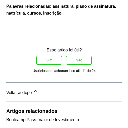
Palavras relacionadas: assinatura, plano de assinatura,
matrícula, cursos, inscrição.
Esse artigo foi útil?
Sim
Não
Usuários que acharam isso útil: 11 de 24
Voltar ao topo
Artigos relacionados
Bootcamp Pass: Valor de Investimento