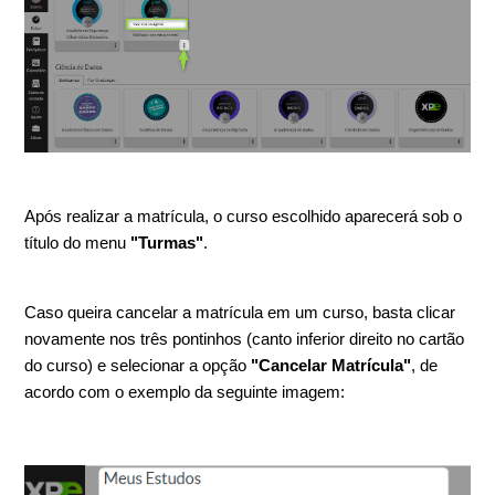
Após realizar a matrícula, o curso escolhido aparecerá sob o
título do menu
"Turmas"
.
Caso queira cancelar a matrícula em um curso, basta clicar
novamente nos três pontinhos (canto inferior direito no cartão
do curso) e selecionar a opção
"Cancelar Matrícula"
, de
acordo com o exemplo da seguinte imagem: