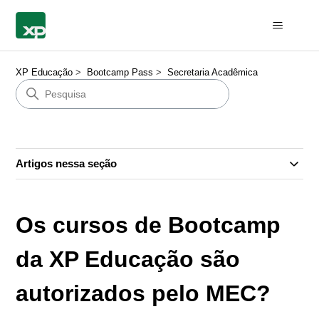
XP Educação
Bootcamp Pass
Secretaria Acadêmica
Artigos nessa seção
Os cursos de Bootcamp
da XP Educação são
autorizados pelo MEC?