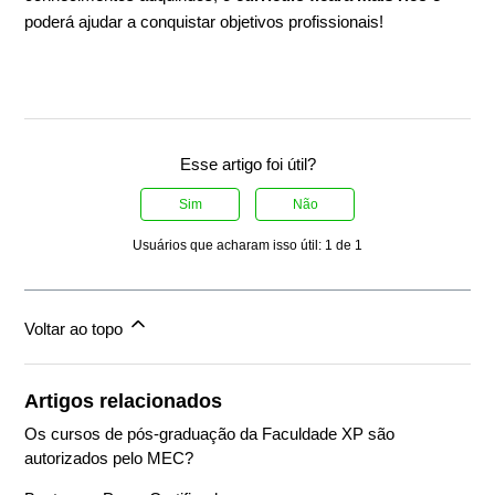
poderá ajudar a conquistar objetivos profissionais!
Esse artigo foi útil?
Sim
Não
Usuários que acharam isso útil: 1 de 1
Voltar ao topo
Artigos relacionados
Os cursos de pós-graduação da Faculdade XP são
autorizados pelo MEC?