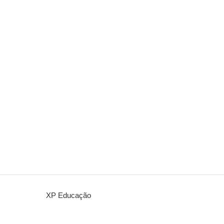
XP Educação