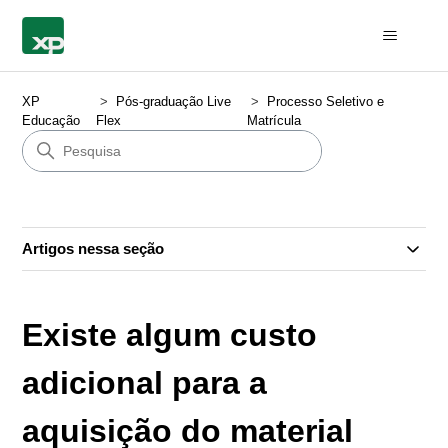
XP
Pós-graduação Live
Processo Seletivo e
Educação
Flex
Matrícula
Artigos nessa seção
Existe algum custo
adicional para a
aquisição do material