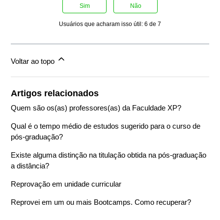
Sim
Não
Usuários que acharam isso útil: 6 de 7
Voltar ao topo
Artigos relacionados
Quem são os(as) professores(as) da Faculdade XP?
Qual é o tempo médio de estudos sugerido para o curso de
pós-graduação?
Existe alguma distinção na titulação obtida na pós-graduação
a distância?
Reprovação em unidade curricular
Reprovei em um ou mais Bootcamps. Como recuperar?