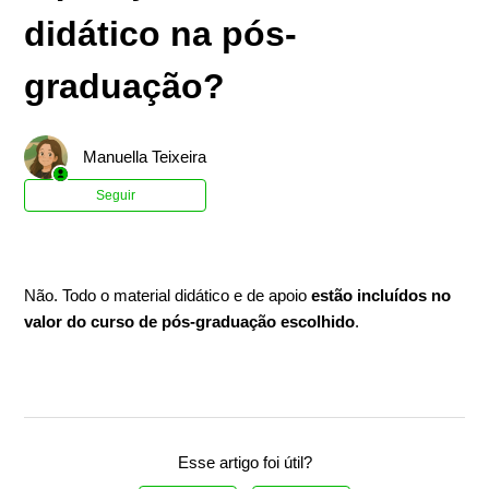
didático na pós-
graduação?
Manuella Teixeira
Ainda não seguido por ninguém
Seguir
Não. Todo o material didático e de apoio
estão incluídos no
valor do curso de pós-graduação escolhido
.
Esse artigo foi útil?