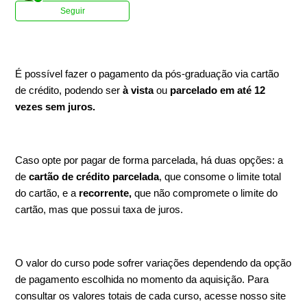
Ainda não seguido por ninguém
Seguir
É possível fazer o pagamento da pós-graduação via cartão
de crédito, podendo ser
à vista
ou
parcelado em até 12
vezes sem juros.
Caso opte por pagar de forma parcelada, há duas opções: a
de
cartão de crédito parcelada
, que consome o limite total
do cartão, e a
recorrente,
que não compromete o limite do
cartão, mas que possui taxa de juros.
O valor do curso pode sofrer variações dependendo da opção
de pagamento escolhida no momento da aquisição. Para
consultar os valores totais de cada curso, acesse nosso site