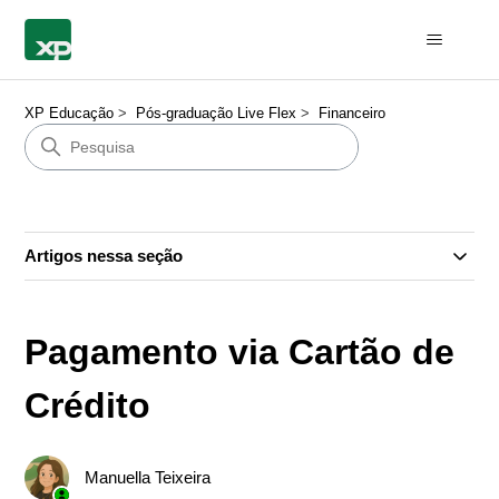
XP Educação
Pós-graduação Live Flex
Financeiro
Artigos nessa seção
Pagamento via Cartão de
Crédito
Manuella Teixeira