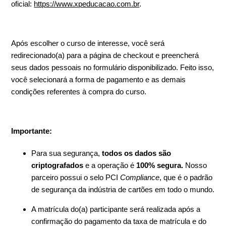
oficial:
https://www.xpeducacao.com.br
.
Após escolher o curso de interesse, você será
redirecionado(a) para a página de checkout e preencherá
seus dados pessoais no formulário disponibilizado. Feito isso,
você selecionará a forma de pagamento e as demais
condições referentes à compra do curso.
Importante:
Para sua segurança,
todos os dados são
criptografados
e a operação é
100% segura.
Nosso
parceiro possui o selo PCI
Compliance
, que é o padrão
de segurança da indústria de cartões em todo o mundo.
A matrícula do(a) participante será realizada após a
confirmação do pagamento da taxa de matrícula e do