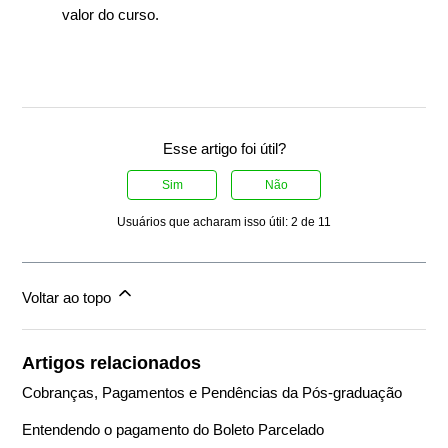
valor do curso.
Esse artigo foi útil?
Sim
Não
Usuários que acharam isso útil: 2 de 11
Voltar ao topo
Artigos relacionados
Cobranças, Pagamentos e Pendências da Pós-graduação
Entendendo o pagamento do Boleto Parcelado