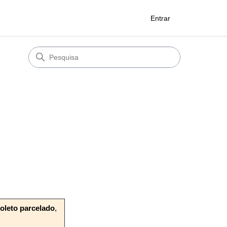
Entrar
oleto parcelado
,