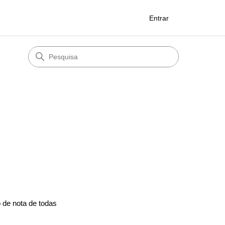
Entrar
 de nota de todas