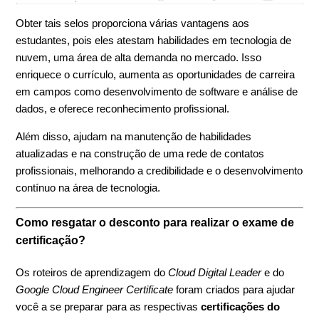
Obter tais selos proporciona várias vantagens aos
estudantes, pois eles atestam habilidades em tecnologia de
nuvem, uma área de alta demanda no mercado. Isso
enriquece o currículo, aumenta as oportunidades de carreira
em campos como desenvolvimento de software e análise de
dados, e oferece reconhecimento profissional.
Além disso, ajudam na manutenção de habilidades
atualizadas e na construção de uma rede de contatos
profissionais, melhorando a credibilidade e o desenvolvimento
contínuo na área de tecnologia.
Como resgatar o desconto para realizar o exame de
certificação?
Os roteiros de aprendizagem do
Cloud Digital Leader
e do
Google Cloud Engineer Certificate
foram criados para ajudar
você a se preparar para as respectivas
certificações do