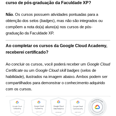
curso de pós-graduação da Faculdade XP?
Não
. Os cursos possuem atividades pontuadas para a
obtenção dos selos (
badges
), mas não são integrados ou
compõem a nota do(a) aluno(a) nos cursos de pós-
graduação da Faculdade XP.
Ao completar os cursos da Google Cloud Academy,
receberei certificado?
Ao concluir os cursos, você poderá receber um
Google Cloud
Certificate
ou um
Google Cloud skill badges
(selos de
habilidade), ilustrados na imagem abaixo. Ambos podem ser
compartilhados para demonstrar o conhecimento adquirido
com os cursos.