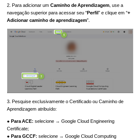
2. Para adicionar um
Caminho de Aprendizagem
, use a
navegação superior para acessar seu “
Perfil
” e clique em “
+
Adicionar caminho de aprendizagem
”.
3. Pesquise exclusivamente o Certificado ou Caminho de
Aprendizagem atribuído:
●
Para ACE:
selecione → Google Cloud Engineering
Certificate;
●
Para GCCF:
selecione → Google Cloud Computing