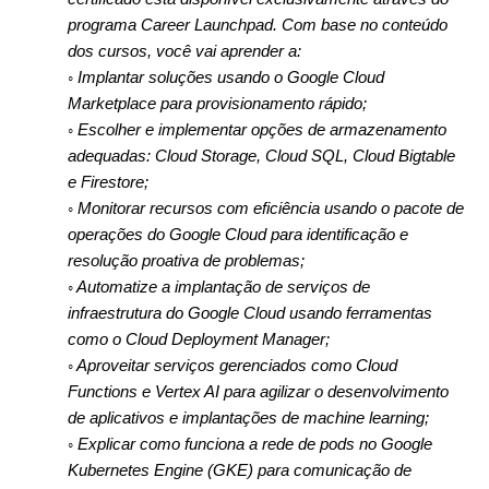
programa Career Launchpad. Com base no conteúdo
dos cursos, você vai aprender a:
◦ Implantar soluções usando o Google Cloud
Marketplace para provisionamento rápido;
◦ Escolher e implementar opções de armazenamento
adequadas: Cloud Storage, Cloud SQL, Cloud Bigtable
e Firestore;
◦ Monitorar recursos com eficiência usando o pacote de
operações do Google Cloud para identificação e
resolução proativa de problemas;
◦ Automatize a implantação de serviços de
infraestrutura do Google Cloud usando ferramentas
como o Cloud Deployment Manager;
◦ Aproveitar serviços gerenciados como Cloud
Functions e Vertex AI para agilizar o desenvolvimento
de aplicativos e implantações de machine learning;
◦ Explicar como funciona a rede de pods no Google
Kubernetes Engine (GKE) para comunicação de