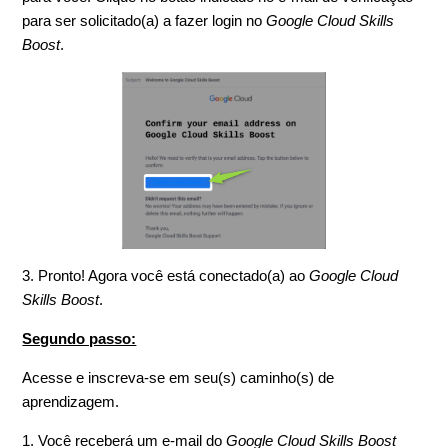
para ser solicitado(a) a fazer login no
Google Cloud Skills
Boost
.
3. Pronto! Agora você está conectado(a) ao
Google Cloud
Skills Boost
.
Segundo passo:
Acesse e inscreva-se em seu(s) caminho(s) de
aprendizagem.
1. Você receberá um e-mail do
Google Cloud Skills Boost