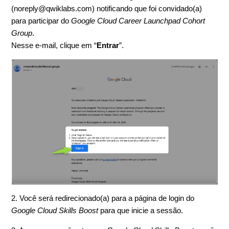
(noreply@qwiklabs.com) notificando que foi convidado(a)
para participar do
Google Cloud Career Launchpad Cohort
Group
.
Nesse e-mail, clique em “
Entrar
”.
2. Você será redirecionado(a) para a página de login do
Google Cloud Skills Boost
para que inicie a sessão.