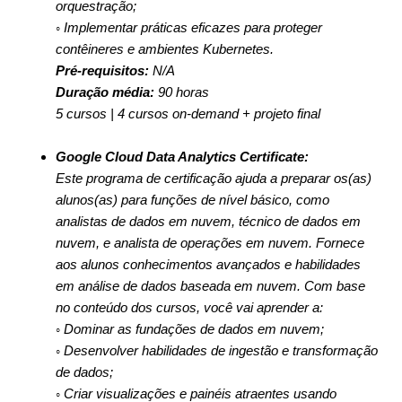
orquestração;
◦ Implementar práticas eficazes para proteger
contêineres e ambientes Kubernetes.
Pré-requisitos:
N/A
Duração média:
90 horas
5 cursos | 4 cursos on-demand + projeto final
Google Cloud Data Analytics Certificate:
Este programa de certificação ajuda a preparar os(as)
alunos(as) para funções de nível básico, como
analistas de dados em nuvem, técnico de dados em
nuvem, e analista de operações em nuvem. Fornece
aos alunos conhecimentos avançados e habilidades
em análise de dados baseada em nuvem. Com base
no conteúdo dos cursos, você vai aprender a:
◦ Dominar as fundações de dados em nuvem;
◦ Desenvolver habilidades de ingestão e transformação
de dados;
◦ Criar visualizações e painéis atraentes usando