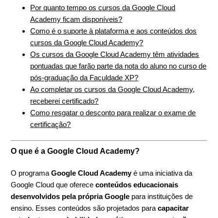
Por quanto tempo os cursos da Google Cloud
Academy ficam disponíveis?
Como é o suporte à plataforma e aos conteúdos dos
cursos da Google Cloud Academy?
Os cursos da Google Cloud Academy têm atividades
pontuadas que farão parte da nota do aluno no curso de
pós-graduação da Faculdade XP?
Ao completar os cursos da Google Cloud Academy,
receberei certificado?
Como resgatar o desconto para realizar o exame de
certificação?
O que é a Google Cloud Academy?
O programa
Google Cloud Academy
é uma iniciativa da
Google Cloud que oferece
conteúdos educacionais
desenvolvidos pela própria Google
para instituições de
ensino. Esses conteúdos são projetados para
capacitar