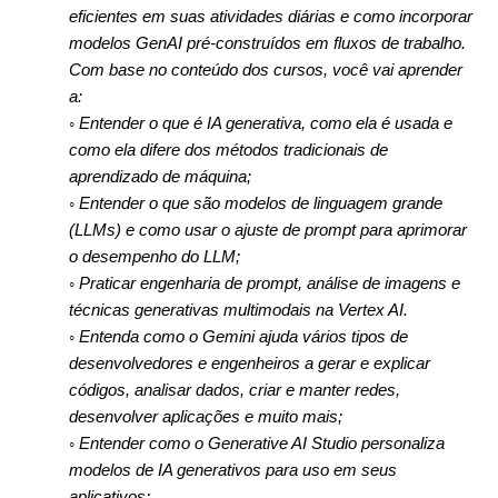
eficientes em suas atividades diárias e como incorporar
modelos GenAI pré-construídos em fluxos de trabalho.
Com base no conteúdo dos cursos, você vai aprender
a:
◦ Entender o que é IA generativa, como ela é usada e
como ela difere dos métodos tradicionais de
aprendizado de máquina;
◦ Entender o que são modelos de linguagem grande
(LLMs) e como usar o ajuste de prompt para aprimorar
o desempenho do LLM;
◦ Praticar engenharia de prompt, análise de imagens e
técnicas generativas multimodais na Vertex AI.
◦ Entenda como o Gemini ajuda vários tipos de
desenvolvedores e engenheiros a gerar e explicar
códigos, analisar dados, criar e manter redes,
desenvolver aplicações e muito mais;
◦ Entender como o Generative AI Studio personaliza
modelos de IA generativos para uso em seus
aplicativos;