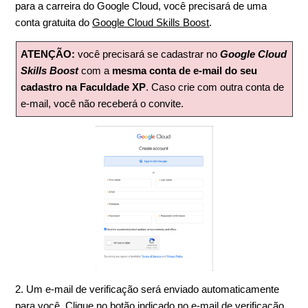
para a carreira do Google Cloud, você precisará de uma
conta gratuita do
Google Cloud Skills Boost
.
ATENÇÃO:
você precisará se cadastrar no
Google Cloud
Skills Boost
com a
mesma conta de e-mail do seu
cadastro na Faculdade XP
. Caso crie com outra conta de
e-mail, você não receberá o convite.
2. Um e-mail de verificação será enviado automaticamente
para você. Clique no botão indicado no e-mail de verificação