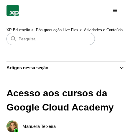
XP Educação
Pós-graduação Live Flex
Atividades e Conteúdo
Artigos nessa seção
Acesso aos cursos da
Google Cloud Academy
Manuella Teixeira