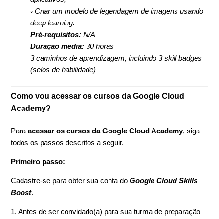
◦ Criar um modelo de legendagem de imagens usando
deep learning.
Pré-requisitos:
N/A
Duração média:
30 horas
3 caminhos de aprendizagem, incluindo 3 skill badges
(selos de habilidade)
Como vou acessar os cursos da Google Cloud
Academy?
Para
acessar os cursos da Google Cloud Academy
, siga
todos os passos descritos a seguir.
Primeiro passo:
Cadastre-se para obter sua conta do
Google Cloud Skills
Boost
.
1. Antes de ser convidado(a) para sua turma de preparação