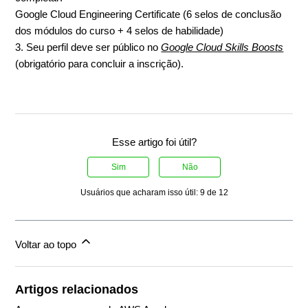
Google Cloud Engineering Certificate (6 selos de conclusão
dos módulos do curso + 4 selos de habilidade)
3. Seu perfil deve ser público no
Google Cloud Skills Boosts
(obrigatório para concluir a inscrição).
Esse artigo foi útil?
Sim
Não
Usuários que acharam isso útil: 9 de 12
Voltar ao topo
Artigos relacionados