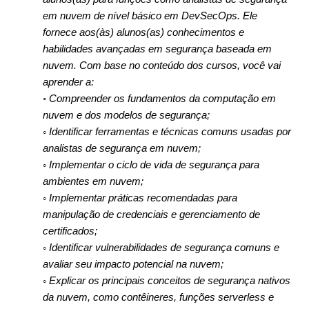
em nuvem de nível básico em DevSecOps. Ele
fornece aos(às) alunos(as) conhecimentos e
habilidades avançadas em segurança baseada em
nuvem. Com base no conteúdo dos cursos, você vai
aprender a:
◦
Compreender os fundamentos da computação em
nuvem e dos modelos de segurança;
◦ Identificar ferramentas e técnicas comuns usadas por
analistas de segurança em nuvem;
◦ Implementar o ciclo de vida de segurança para
ambientes em nuvem;
◦ Implementar práticas recomendadas para
manipulação de credenciais e gerenciamento de
certificados;
◦ Identificar vulnerabilidades de segurança comuns e
avaliar seu impacto potencial na nuvem;
◦ Explicar os principais conceitos de segurança nativos
da nuvem, como contêineres, funções serverless e