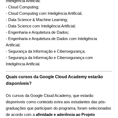
Inteligência Artificial;
- Cloud Computing;
- Cloud Computing com Inteligência Artificial;
- Data Science & Machine Learning;
- Data Science com Inteligência Artificial;
- Engenharia e Arquitetura de Dados;
- Engenharia e Arquitetura de Dados com Inteligência
Artificial;
- Segurança da Informação e Cibersegurança;
- Segurança da Informação e Cibersegurança com
Inteligência Artificial.
Quais cursos da Google Cloud Academy estarão
disponíveis?
Os cursos da Google Cloud Academy, que estarão
disponíveis como conteúdo extra aos estudantes das pós-
graduações que participam do programa, foram selecionados
de acordo com a
afinidade e aderência ao Projeto