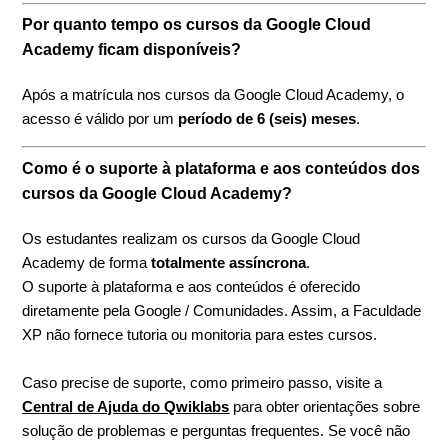
Por quanto tempo os cursos da Google Cloud
Academy ficam disponíveis?
Após a matrícula nos cursos da Google Cloud Academy, o
acesso é válido por um
período de 6 (seis) meses
.
Como é o suporte à plataforma e aos conteúdos dos
cursos da Google Cloud Academy?
Os estudantes realizam os cursos da Google Cloud
Academy de forma
totalmente assíncrona
.
O suporte à plataforma e aos conteúdos é oferecido
diretamente pela Google / Comunidades. Assim, a Faculdade
XP não fornece tutoria ou monitoria para estes cursos.
Caso precise de suporte, como primeiro passo, visite a
Central de Ajuda do Qwiklabs
para obter orientações sobre
solução de problemas e perguntas frequentes. Se você não