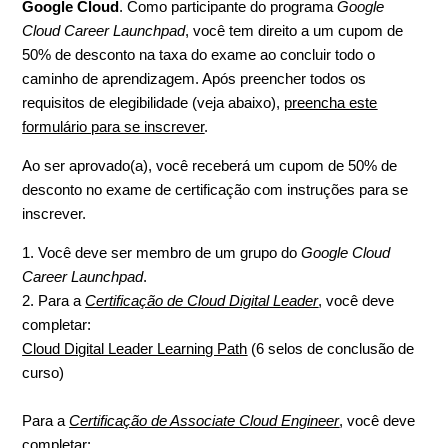
Google Cloud
. Como participante do programa
Google
Cloud Career Launchpad
, você tem direito a um cupom de
50% de desconto na taxa do exame ao concluir todo o
caminho de aprendizagem. Após preencher todos os
requisitos de elegibilidade (veja abaixo),
preencha este
formulário para se inscrever
.
Ao ser aprovado(a), você receberá um cupom de 50% de
desconto no exame de certificação com instruções para se
inscrever.
1. Você deve ser membro de um grupo do
Google Cloud
Career Launchpad
.
2. Para a
Certificação de Cloud Digital Leader
, você deve
completar:
Cloud Digital Leader Learning Path
(6 selos de conclusão de
curso)
Para a
Certificação de Associate Cloud Engineer
, você deve
completar: