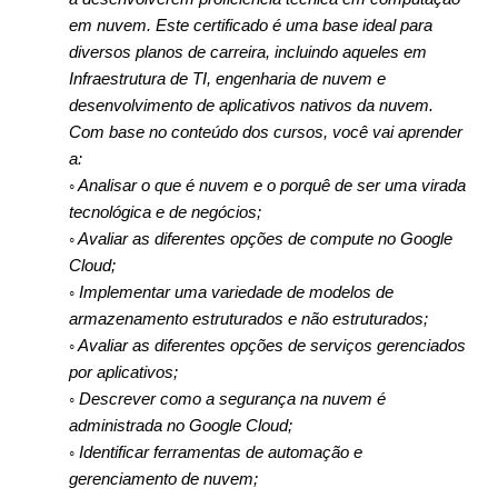
em nuvem. Este certificado é uma base ideal para
diversos planos de carreira, incluindo aqueles em
Infraestrutura de TI, engenharia de nuvem e
desenvolvimento de aplicativos nativos da nuvem.
Com base no conteúdo dos cursos, você vai aprender
a:
◦ Analisar o que é nuvem e o porquê de ser uma virada
tecnológica e de negócios;
◦ Avaliar as diferentes opções de compute no Google
Cloud;
◦ Implementar uma variedade de modelos de
armazenamento estruturados e não estruturados;
◦ Avaliar as diferentes opções de serviços gerenciados
por aplicativos;
◦ Descrever como a segurança na nuvem é
administrada no Google Cloud;
◦ Identificar ferramentas de automação e
gerenciamento de nuvem;