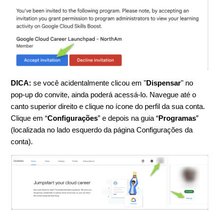
DICA:
se você acidentalmente clicou em "
Dispensar
" no
pop-up do convite, ainda poderá acessá-lo. Navegue até o
canto superior direito e clique no ícone do perfil da sua conta.
Clique em “
Configurações
” e depois na guia “
Programas
”
(localizada no lado esquerdo da página Configurações da
conta).