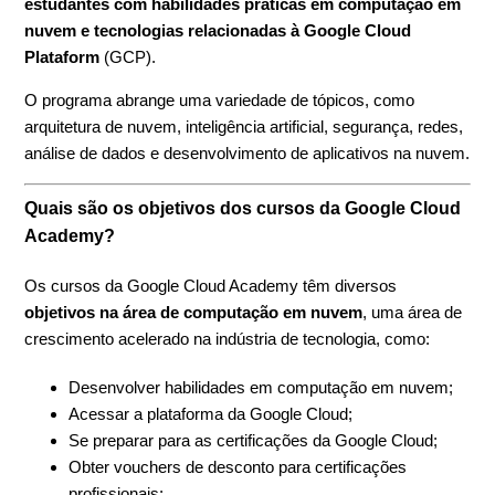
estudantes com habilidades práticas em computação em
nuvem e tecnologias relacionadas à Google Cloud
Plataform
(GCP).
O programa abrange uma variedade de tópicos, como
arquitetura de nuvem, inteligência artificial, segurança, redes,
análise de dados e desenvolvimento de aplicativos na nuvem.
Quais são os objetivos dos cursos da Google Cloud
Academy?
Os cursos da Google Cloud Academy têm diversos
objetivos na área de computação em nuvem
, uma área de
crescimento acelerado na indústria de tecnologia, como:
Desenvolver habilidades em computação em nuvem;
Acessar a plataforma da Google Cloud;
Se preparar para as certificações da Google Cloud;
Obter vouchers de desconto para certificações
profissionais;