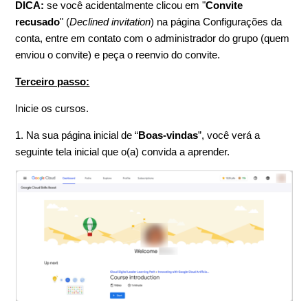
DICA:
se você acidentalmente clicou em "
Convite
recusado
" (
Declined invitation
) na página Configurações da
conta, entre em contato com o administrador do grupo (quem
enviou o convite) e peça o reenvio do convite.
Terceiro passo:
Inicie os cursos.
1. Na sua página inicial de “
Boas-vindas
”, você verá a
seguinte tela inicial que o(a) convida a aprender.