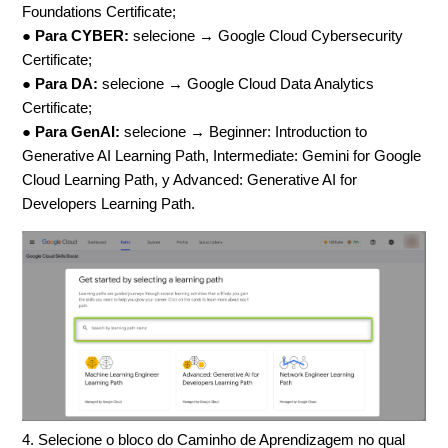
Foundations Certificate;
●
Para CYBER:
selecione → Google Cloud Cybersecurity
Certificate;
●
Para DA:
selecione → Google Cloud Data Analytics
Certificate;
●
Para GenAI:
selecione → Beginner: Introduction to
Generative AI Learning Path, Intermediate: Gemini for Google
Cloud Learning Path, y Advanced: Generative AI for
Developers Learning Path.
4. Selecione o bloco do Caminho de Aprendizagem no qual