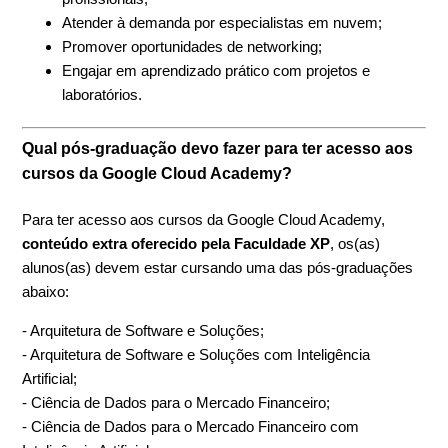
Atender à demanda por especialistas em nuvem;
Promover oportunidades de networking;
Engajar em aprendizado prático com projetos e
laboratórios.
Qual pós-graduação devo fazer para ter acesso aos
cursos da Google Cloud Academy?
Para ter acesso aos cursos da Google Cloud Academy,
conteúdo extra oferecido pela Faculdade XP
, os(as)
alunos(as) devem estar cursando uma das pós-graduações
abaixo:
- Arquitetura de Software e Soluções;
- Arquitetura de Software e Soluções com Inteligência
Artificial;
- Ciência de Dados para o Mercado Financeiro;
- Ciência de Dados para o Mercado Financeiro com