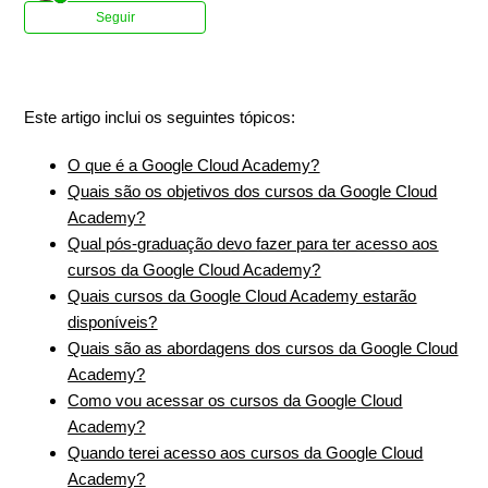
Ainda não seguido por ninguém
Seguir
Este artigo inclui os seguintes tópicos:
O que é a Google Cloud Academy?
Quais são os objetivos dos cursos da Google Cloud
Academy?
Qual pós-graduação devo fazer para ter acesso aos
cursos da Google Cloud Academy?
Quais cursos da Google Cloud Academy estarão
disponíveis?
Quais são as abordagens dos cursos da Google Cloud
Academy?
Como vou acessar os cursos da Google Cloud
Academy?
Quando terei acesso aos cursos da Google Cloud
Academy?