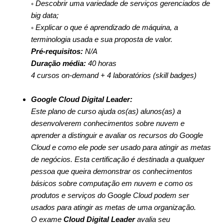
◦ Descobrir uma variedade de serviços gerenciados de
big data;
◦ Explicar o que é aprendizado de máquina, a
terminologia usada e sua proposta de valor.
Pré-requisitos:
N/A
Duração média:
40 horas
4 cursos on-demand + 4 laboratórios (skill badges)
Google Cloud Digital Leader:
Este plano de curso ajuda os(as) alunos(as) a
desenvolverem conhecimentos sobre nuvem e
aprender a distinguir e avaliar os recursos do Google
Cloud e como ele pode ser usado para atingir as metas
de negócios. Esta certificação é destinada a qualquer
pessoa que queira demonstrar os conhecimentos
básicos sobre computação em nuvem e como os
produtos e serviços do Google Cloud podem ser
usados para atingir as metas de uma organização.
O exame
Cloud Digital Leader
avalia seu