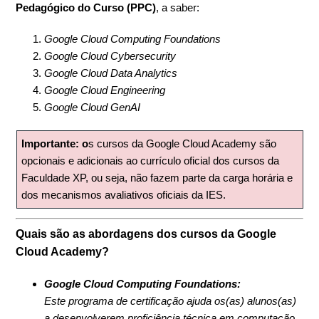
Pedagógico do Curso (PPC)
, a saber:
Google Cloud Computing Foundations
Google Cloud Cybersecurity
Google Cloud Data Analytics
Google Cloud Engineering
Google Cloud GenAI
Importante: o
s cursos da Google Cloud Academy são
opcionais e adicionais ao currículo oficial dos cursos da
Faculdade XP, ou seja, não fazem parte da carga horária e
dos mecanismos avaliativos oficiais da IES.
Quais são as abordagens dos cursos da Google
Cloud Academy?
Google Cloud Computing Foundations:
Este programa de certificação ajuda os(as) alunos(as)
a desenvolverem proficiência técnica em computação