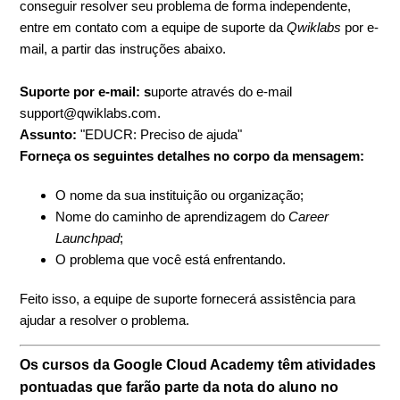
conseguir resolver seu problema de forma independente,
entre em contato com a equipe de suporte da
Qwiklabs
por e-
mail, a partir das instruções abaixo.
Suporte por e-mail: s
uporte através do e-mail
support@qwiklabs.com.
Assunto:
"EDUCR: Preciso de ajuda"
Forneça os seguintes detalhes no corpo da mensagem:
O nome da sua instituição ou organização;
Nome do caminho de aprendizagem do
Career
Launchpad
;
O problema que você está enfrentando.
Feito isso, a equipe de suporte fornecerá assistência para
ajudar a resolver o problema.
Os cursos da Google Cloud Academy têm atividades
pontuadas que farão parte da nota do aluno no