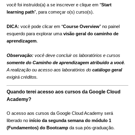
você foi instruído(a) a se inscrever e clique em “
Start
learning path
”, para começar o(s) curso(s).
DICA:
você pode clicar em “
Course Overview
” no painel
esquerdo para explorar uma
visão geral do caminho de
aprendizagem
.
Observação:
você deve concluir os laboratórios e cursos
somente do Caminho de aprendizagem atribuído a você
.
A realização ou acesso aos laboratórios do
catálogo geral
exigirá créditos.
Quando terei acesso aos cursos da Google Cloud
Academy?
O acesso aos cursos da Google Cloud Academy será
liberado no
início da segunda semana do módulo 1
(Fundamentos) do Bootcamp
da sua pós-graduação.