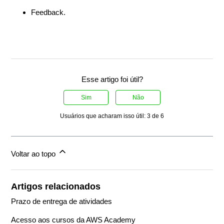
Feedback.
Esse artigo foi útil?
Sim
Não
Usuários que acharam isso útil: 3 de 6
Voltar ao topo
Artigos relacionados
Prazo de entrega de atividades
Acesso aos cursos da AWS Academy