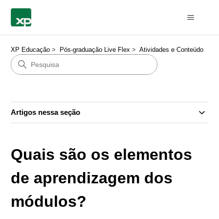
XP Educação
Pós-graduação Live Flex
Atividades e Conteúdo
Artigos nessa seção
Quais são os elementos
de aprendizagem dos
módulos?