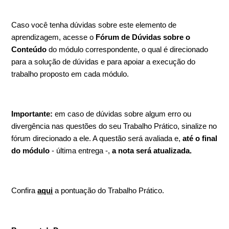
Caso você tenha dúvidas sobre este elemento de
aprendizagem, acesse o
Fórum de Dúvidas sobre o
Conteúdo
do módulo correspondente, o qual é direcionado
para a solução de dúvidas e para apoiar a execução do
trabalho proposto em cada módulo.
Importante:
em caso de dúvidas sobre algum erro ou
divergência nas questões do seu Trabalho Prático, sinalize no
fórum direcionado a ele. A questão será avaliada e,
até o final
do módulo
- última entrega -,
a nota será atualizada.
Confira
aqui
a pontuação do Trabalho Prático.