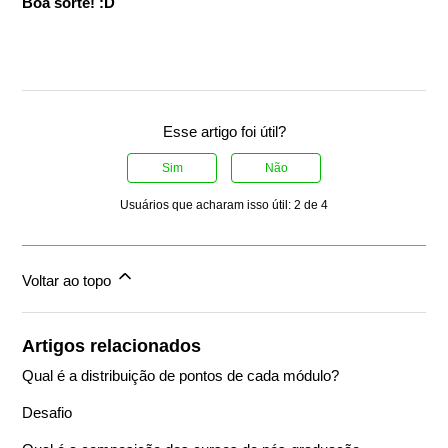
Boa sorte! :D
Esse artigo foi útil?
Sim
Não
Usuários que acharam isso útil: 2 de 4
Voltar ao topo
Artigos relacionados
Qual é a distribuição de pontos de cada módulo?
Desafio