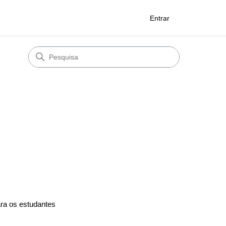
Entrar
ara os estudantes