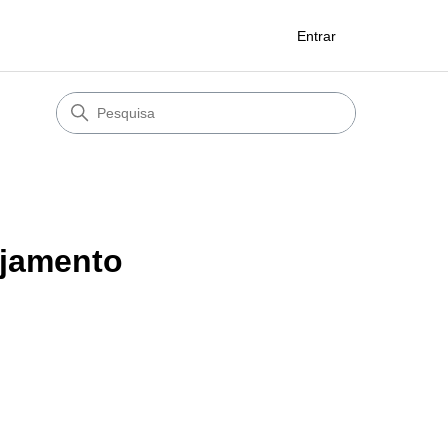
Entrar
ejamento