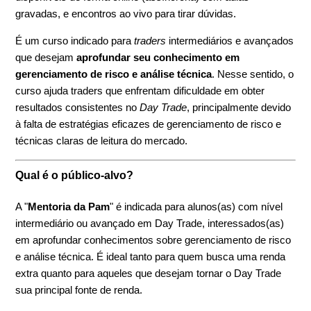
gravadas, e encontros ao vivo para tirar dúvidas.
É um curso indicado para
traders
intermediários e avançados
que desejam
aprofundar seu conhecimento em
gerenciamento de risco e análise técnica
. Nesse sentido, o
curso ajuda traders que enfrentam dificuldade em obter
resultados consistentes no
Day Trade
, principalmente devido
à falta de estratégias eficazes de gerenciamento de risco e
técnicas claras de leitura do mercado.
Qual é o público-alvo?
A "
Mentoria da Pam
" é indicada para alunos(as) com nível
intermediário ou avançado em Day Trade, interessados(as)
em aprofundar conhecimentos sobre gerenciamento de risco
e análise técnica. É ideal tanto para quem busca uma renda
extra quanto para aqueles que desejam tornar o Day Trade
sua principal fonte de renda.