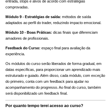
entrada, stops e alvos de acordo com estratégias
comprovadas.
Módulo 9 - Estratégias de saída:
métodos de saída
adaptados ao perfil do trader, reduzindo impacto emocional.
Módulo 10 - Boas Práticas:
dicas finais que diferenciam
amadores de profissionais.
Feedback do Curso:
espaço final para avaliação da
experiência.
Os módulos do curso serão liberados de forma gradual, em
datas específicas, para proporcionar um aprendizado mais
estruturado e guiado. Além disso, cada módulo, com exceção
do primeiro, conta com um feedback para ajudar no
acompanhamento do progresso. Ao final do curso, também
será disponibilizado um feedback final.
Por quanto tempo terei acesso ao curso?