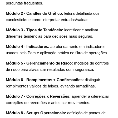
perguntas frequentes.
Módulo 2 - Candles do Gráfico:
leitura detalhada dos
candlesticks e como interpretar entradas/saídas.
Módulo 3 - Tipos de Tendência:
identificar e analisar
diferentes tendências para decisões mais seguras.
Módulo 4 - Indicadores:
aprofundamento em indicadores
usados pela Pam e aplicação prática no filtro de operações.
Módulo 5 - Gerenciamento de Risco:
modelos de controle
de risco para alavancar resultados com segurança.
Módulo 6 - Rompimentos + Confirmações:
distinguir
rompimentos válidos de falsos, evitando armadilhas.
Módulo 7 - Correções x Reversões:
aprender a diferenciar
correções de reversões e antecipar movimentos.
Módulo 8 - Setups Operacionais:
definição de pontos de