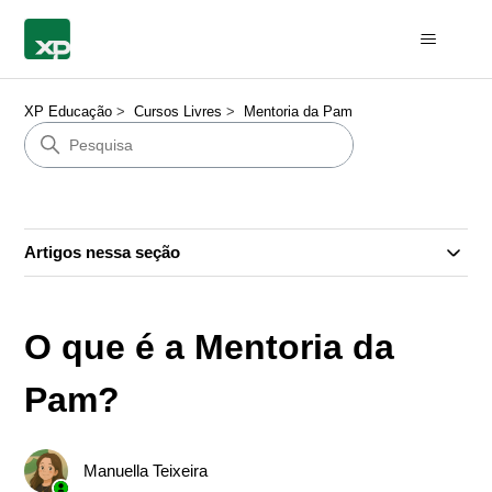
XP Educação
Cursos Livres
Mentoria da Pam
Artigos nessa seção
O que é a Mentoria da
Pam?
Manuella Teixeira