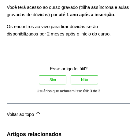
Você terá acesso ao curso gravado (trilha assíncrona e aulas
gravadas de dúvidas) por
até 1 ano após a inscrição
.
Os encontros ao vivo para tirar dúvidas serão
disponibilizados por 2 meses após o início do curso.
Esse artigo foi útil?
Sim
Não
Usuários que acharam isso útil: 3 de 3
Voltar ao topo
Artigos relacionados