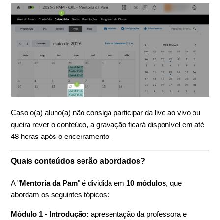
Caso o(a) aluno(a) não consiga participar da live ao vivo ou
queira rever o conteúdo, a gravação ficará disponível em até
48 horas após o encerramento.
Quais conteúdos serão abordados?
A "
Mentoria da Pam
" é dividida em
10 módulos
, que
abordam os seguintes tópicos:
Módulo 1 - Introdução:
apresentação da professora e