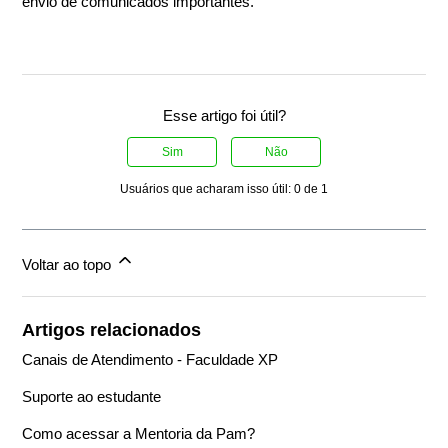
envio de comunicados importantes.
Esse artigo foi útil?
Sim
Não
Usuários que acharam isso útil: 0 de 1
Voltar ao topo
Artigos relacionados
Canais de Atendimento - Faculdade XP
Suporte ao estudante
Como acessar a Mentoria da Pam?