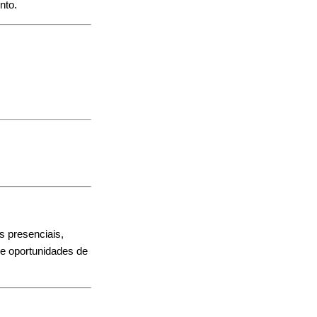
nto.
s presenciais,
o e oportunidades de