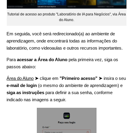
Tutorial de acesso ao produto "Laboratório de IA para Negócios", via Área
do Aluno.
Em seguida, você será redirecionado(a) ao ambiente de
aprendizagem, onde encontrará todas as informações do
laboratório, como videoaulas e outros recursos importantes.
Para
acessar a Área do Aluno
pela primeira vez, siga os
passos abaixo:
Área do Aluno
➤
clique em
"Primeiro acesso" ➤
insira o seu
e-mail de login
(o mesmo do ambiente de aprendizagem) e
siga as instruções
para definir a sua senha, conforme
indicado nas imagens a seguir.