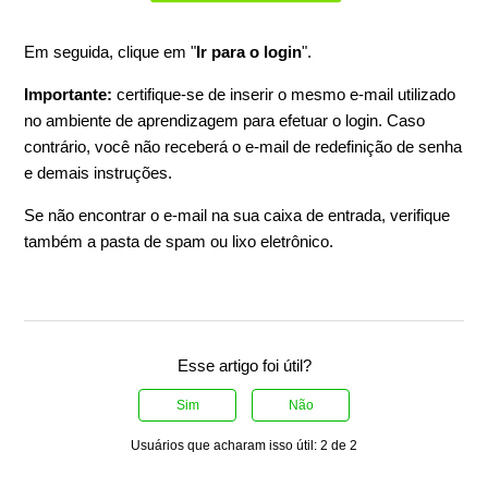
Em seguida, clique em "
Ir para o login
".
Importante:
certifique-se de inserir o mesmo e-mail utilizado
no ambiente de aprendizagem para efetuar o login. Caso
contrário, você não receberá o e-mail de redefinição de senha
e demais instruções.
Se não encontrar o e-mail na sua caixa de entrada, verifique
também a pasta de spam ou lixo eletrônico.
Esse artigo foi útil?
Sim
Não
Usuários que acharam isso útil: 2 de 2