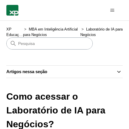
XP
MBA em Inteligência Artificial
Laboratório de IA para
Educação
para Negócios
Negócios
Artigos nessa seção
Como acessar o
Laboratório de IA para
Negócios?