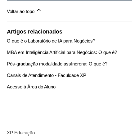
Voltar ao topo
Artigos relacionados
O que é o Laboratório de IA para Negócios?
MBA em Inteligência Artificial para Negócios: O que é?
Pós-graduação modalidade assíncrona: O que é?
Canais de Atendimento - Faculdade XP
Acesso à Área do Aluno
XP Educação