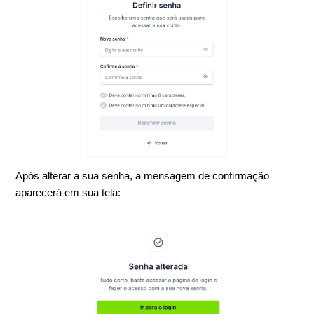
Após alterar a sua senha, a mensagem de confirmação
aparecerá em sua tela: