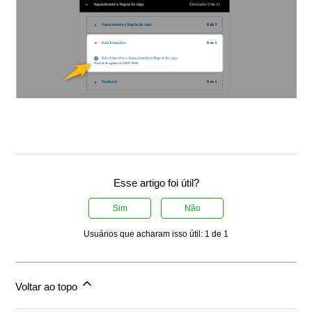
Esse artigo foi útil?
Sim
Não
Usuários que acharam isso útil: 1 de 1
Voltar ao topo