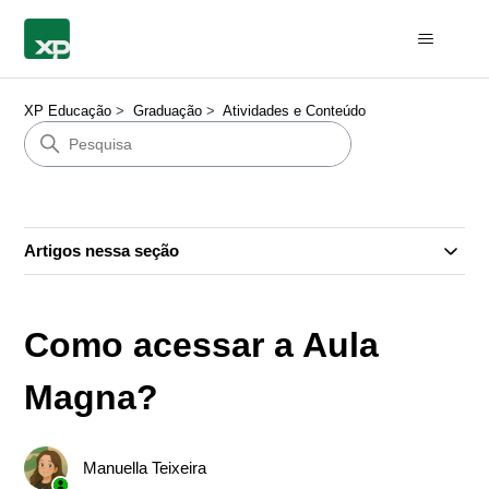
XP Educação
Graduação
Atividades e Conteúdo
Artigos nessa seção
Como acessar a Aula
Magna?
Manuella Teixeira