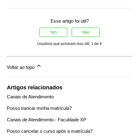
Esse artigo foi útil?
Sim
Não
Usuários que acharam isso útil: 1 de 4
Voltar ao topo
Artigos relacionados
Canais de Atendimento
Posso trancar minha matrícula?
Canais de Atendimento - Faculdade XP
Posso cancelar o curso após a matrícula?