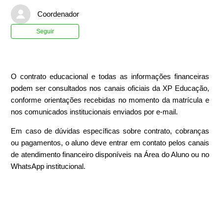
Coordenador
Ainda não seguido por ninguém
Seguir
O contrato educacional e todas as informações financeiras
podem ser consultados nos canais oficiais da XP Educação,
conforme orientações recebidas no momento da matrícula e
nos comunicados institucionais enviados por e-mail.
Em caso de dúvidas específicas sobre contrato, cobranças
ou pagamentos, o aluno deve entrar em contato pelos canais
de atendimento financeiro disponíveis na Área do Aluno ou no
WhatsApp institucional.