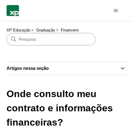
XP Educação
Graduação
Financeiro
Artigos nessa seção
Onde consulto meu
contrato e informações
financeiras?