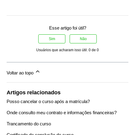
Esse artigo foi útil?
Sim
Não
Usuários que acharam isso útil: 0 de 0
Voltar ao topo
Artigos relacionados
Posso cancelar o curso após a matrícula?
Onde consulto meu contrato e informações financeiras?
Trancamento do curso
Certificado de conclusão de curso