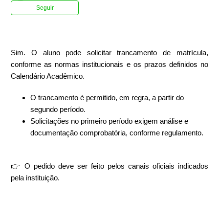
Ainda não seguido por ninguém
Seguir
Sim. O aluno pode solicitar trancamento de matrícula,
conforme as normas institucionais e os prazos definidos no
Calendário Acadêmico.
O trancamento é permitido, em regra, a partir do
segundo período.
Solicitações no primeiro período exigem análise e
documentação comprobatória, conforme regulamento.
👉 O pedido deve ser feito pelos canais oficiais indicados
pela instituição.