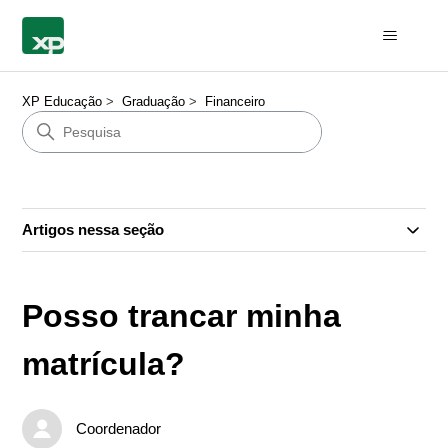
XP Educação
Graduação
Financeiro
Artigos nessa seção
Posso trancar minha
matrícula?
Coordenador