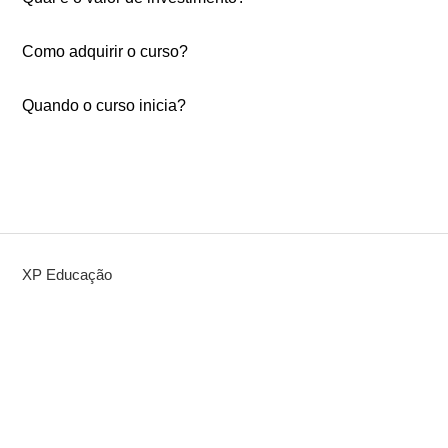
Como adquirir o curso?
Quando o curso inicia?
XP Educação