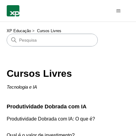
XP Educação
Cursos Livres
Cursos Livres
Tecnologia e IA
Produtividade Dobrada com IA
Produtividade Dobrada com IA: O que é?
Qual é o valor de investimento?