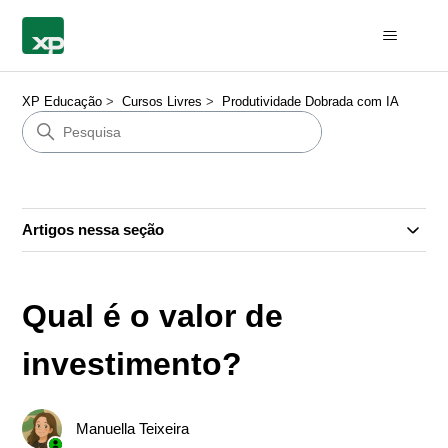
XP Educação
Cursos Livres
Produtividade Dobrada com IA
Artigos nessa seção
Qual é o valor de
investimento?
Manuella Teixeira