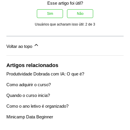
Esse artigo foi útil?
Sim
Não
Usuários que acharam isso útil: 2 de 3
Voltar ao topo
Artigos relacionados
Produtividade Dobrada com IA: O que é?
Como adquirir o curso?
Quando o curso inicia?
Como o ano letivo é organizado?
Minicamp Data Beginner