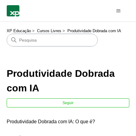
XP Educação
Cursos Livres
Produtividade Dobrada com IA
Produtividade Dobrada
com IA
Ain
Seguir
Produtividade Dobrada com IA: O que é?