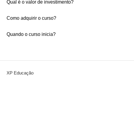
Qual é o valor de investimento?
Como adquirir o curso?
Quando o curso inicia?
XP Educação