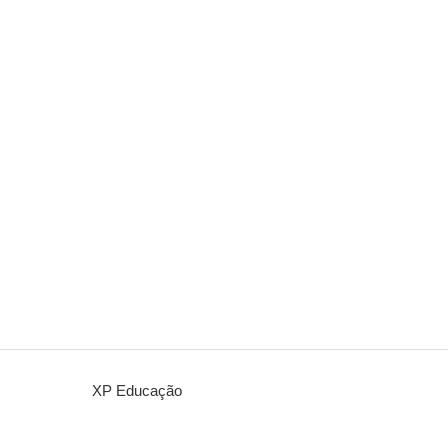
XP Educação