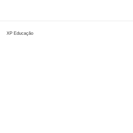
XP Educação