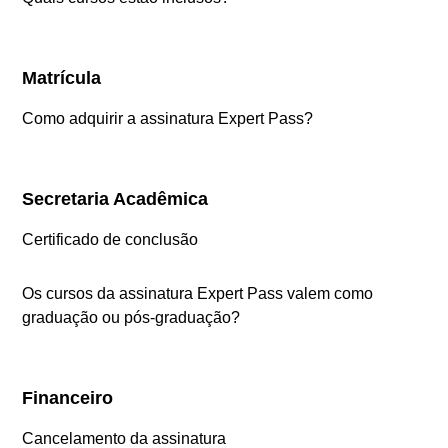
Matrícula
Como adquirir a assinatura Expert Pass?
Secretaria Acadêmica
Certificado de conclusão
Os cursos da assinatura Expert Pass valem como
graduação ou pós-graduação?
Financeiro
Cancelamento da assinatura