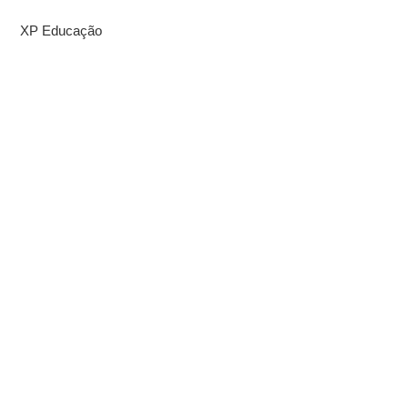
XP Educação