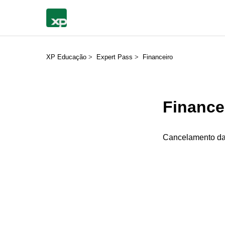
XP Educação
Expert Pass
Financeiro
Finance
Cancelamento da