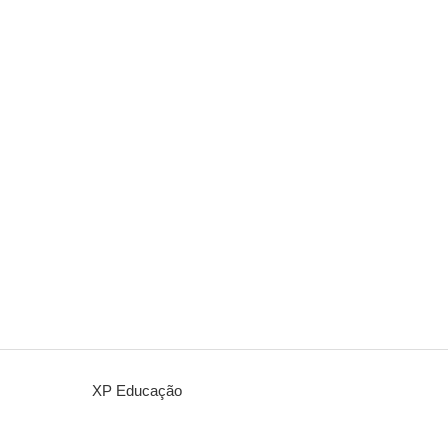
XP Educação