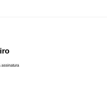
iro
 assinatura