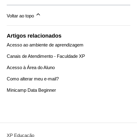
Voltar ao topo
Artigos relacionados
Acesso ao ambiente de aprendizagem
Canais de Atendimento - Faculdade XP
Acesso à Área do Aluno
Como alterar meu e-mail?
Minicamp Data Beginner
XP Educação