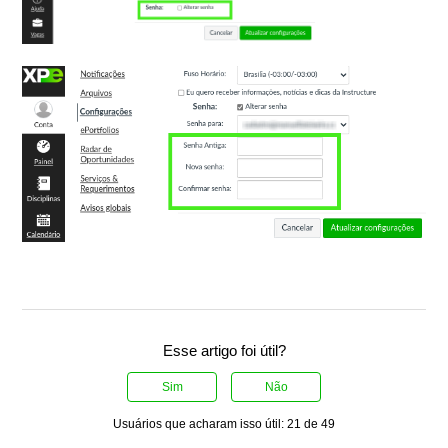
Esse artigo foi útil?
Sim
Não
Usuários que acharam isso útil: 21 de 49