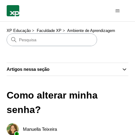
XP Educação
Faculdade XP
Ambiente de Aprendizagem
Artigos nessa seção
Como alterar minha
senha?
Manuella Teixeira