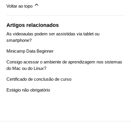
Voltar ao topo
Artigos relacionados
As videoaulas podem ser assistidas via tablet ou
smartphone?
Minicamp Data Beginner
Consigo acessar o ambiente de aprendizagem nos sistemas
do Mac ou do Linux?
Certificado de conclusão de curso
Estágio não obrigatório