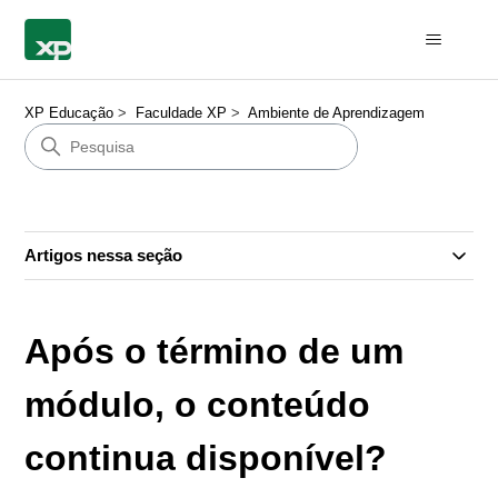
XP Educação
Faculdade XP
Ambiente de Aprendizagem
Artigos nessa seção
Após o término de um
módulo, o conteúdo
continua disponível?