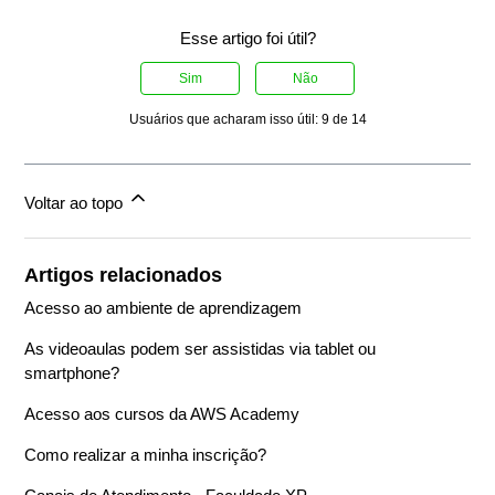
Esse artigo foi útil?
Sim
Não
Usuários que acharam isso útil: 9 de 14
Voltar ao topo
Artigos relacionados
Acesso ao ambiente de aprendizagem
As videoaulas podem ser assistidas via tablet ou
smartphone?
Acesso aos cursos da AWS Academy
Como realizar a minha inscrição?