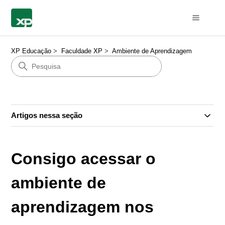
XP Educação
Faculdade XP
Ambiente de Aprendizagem
Artigos nessa seção
Consigo acessar o
ambiente de
aprendizagem nos