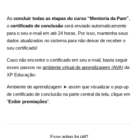
Ao
concluir todas as etapas do curso “Mentoria da Pam”
,
o
certificado de conclusão
será enviado automaticamente
para o seu e-mail em até 24 horas. Por isso, mantenha seus
dados atualizados no sistema para não deixar de receber o
seu certificado!
Caso não encontre o certificado em seu e-mail, basta seguir
esses passos no
ambiente virtual de aprendizagem (AVA)
da
XP Educação:
Ambiente de aprendizagem ➤ assim que visualizar o pop-up
de certificado de conclusão na parte central da tela, clique em
"
Exibir premiações
".
Esse artigo foi útil?