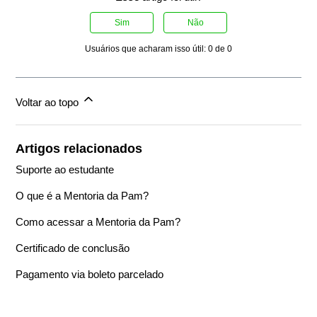
Sim
Não
Usuários que acharam isso útil: 0 de 0
Voltar ao topo
Artigos relacionados
Suporte ao estudante
O que é a Mentoria da Pam?
Como acessar a Mentoria da Pam?
Certificado de conclusão
Pagamento via boleto parcelado