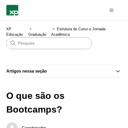
XP
Estrutura do Curso e Jornada
Educação
Graduação
Acadêmica
Artigos nessa seção
O que são os
Bootcamps?
Coordenador