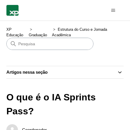
XP
Estrutura do Curso e Jornada
Educação
Graduação
Acadêmica
Artigos nessa seção
O que é o IA Sprints
Pass?
Coordenador